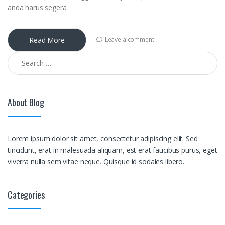
anda harus segera
Read More
Leave a comment
Search for:
About Blog
Lorem ipsum dolor sit amet, consectetur adipiscing elit. Sed
tincidunt, erat in malesuada aliquam, est erat faucibus purus, eget
viverra nulla sem vitae neque. Quisque id sodales libero.
Categories