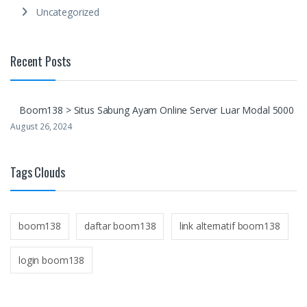
Uncategorized
Recent Posts
Boom138 > Situs Sabung Ayam Online Server Luar Modal 5000
August 26, 2024
Tags Clouds
boom138
daftar boom138
link alternatif boom138
login boom138