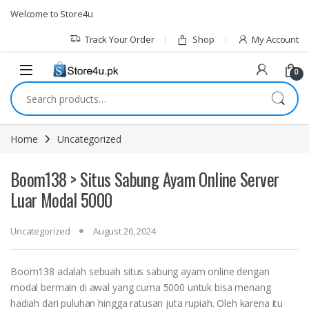
1vin
mosbet
pin up az
lucky jet
Skip to navigation
Skip to content
Welcome to Store4u
Track Your Order
Shop
My Account
0
Search for:
Home
Uncategorized
Boom138 > Situs Sabung Ayam Online Server
Luar Modal 5000
Uncategorized
August 26, 2024
Boom138 adalah sebuah situs sabung ayam online dengan
modal bermain di awal yang cuma 5000 untuk bisa menang
hadiah dari puluhan hingga ratusan juta rupiah. Oleh karena itu