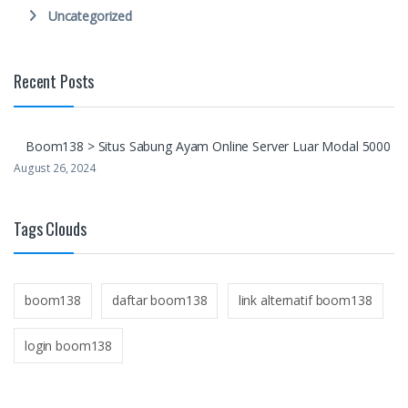
Uncategorized
Recent Posts
Boom138 > Situs Sabung Ayam Online Server Luar Modal 5000
August 26, 2024
Tags Clouds
boom138
daftar boom138
link alternatif boom138
login boom138