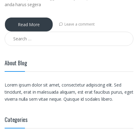
anda harus segera
Read More
Leave a comment
Search for:
About Blog
Lorem ipsum dolor sit amet, consectetur adipiscing elit. Sed
tincidunt, erat in malesuada aliquam, est erat faucibus purus, eget
viverra nulla sem vitae neque. Quisque id sodales libero.
Categories